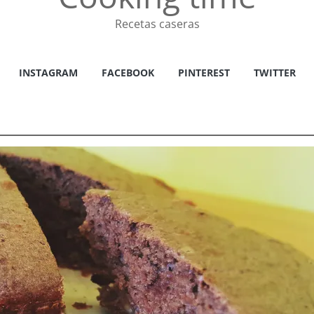
Recetas caseras
INSTAGRAM
FACEBOOK
PINTEREST
TWITTER