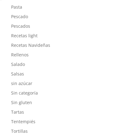
Pasta
Pescado
Pescados
Recetas light
Recetas Navideñas
Rellenos
Salado
Salsas
sin azúcar
Sin categoría
Sin gluten
Tartas
Tentempiés
Tortillas