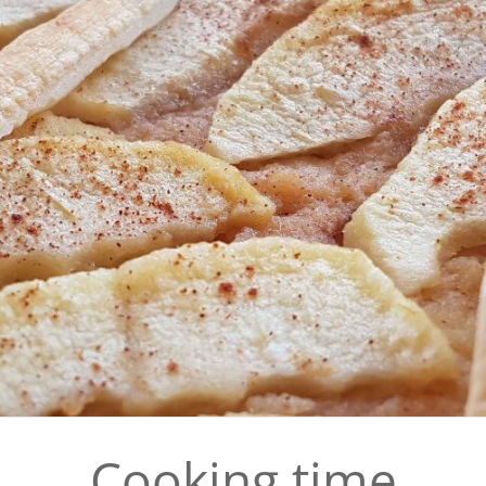
Cooking time