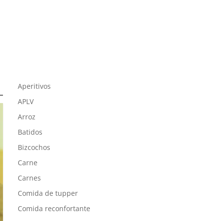
Aperitivos
APLV
Arroz
Batidos
Bizcochos
Carne
Carnes
Comida de tupper
Comida reconfortante