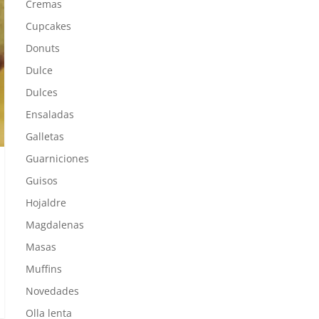
Cremas
Cupcakes
Donuts
Dulce
Dulces
Ensaladas
Galletas
Guarniciones
Guisos
Hojaldre
Magdalenas
Masas
Muffins
Novedades
Olla lenta