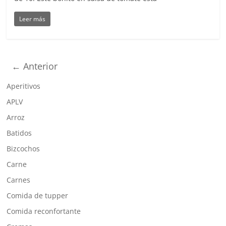
Leer más
← Anterior
Aperitivos
APLV
Arroz
Batidos
Bizcochos
Carne
Carnes
Comida de tupper
Comida reconfortante