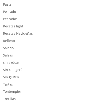
Pasta
Pescado
Pescados
Recetas light
Recetas Navideñas
Rellenos
Salado
Salsas
sin azúcar
Sin categoría
Sin gluten
Tartas
Tentempiés
Tortillas