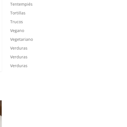
Tentempiés
Tortillas
Trucos
Vegano
Vegetariano
Verduras
Verduras
Verduras