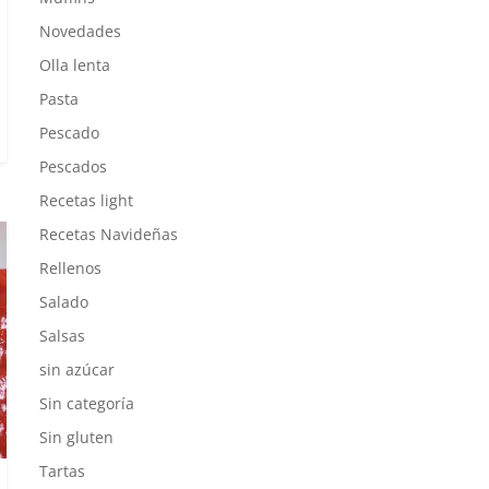
Novedades
Olla lenta
Pasta
Pescado
Pescados
Recetas light
Recetas Navideñas
Rellenos
Salado
Salsas
sin azúcar
Sin categoría
Sin gluten
Tartas