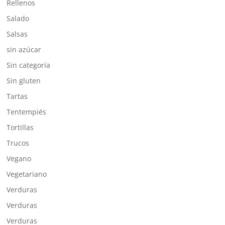
Rellenos
Salado
Salsas
sin azúcar
Sin categoría
Sin gluten
Tartas
Tentempiés
Tortillas
Trucos
Vegano
Vegetariano
Verduras
Verduras
Verduras