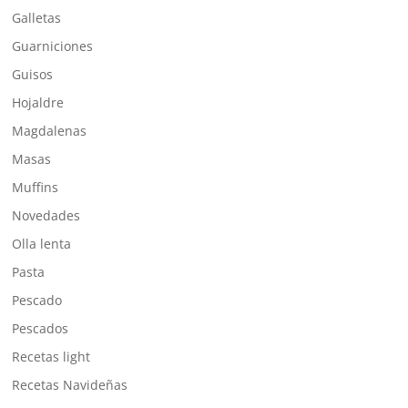
Galletas
Guarniciones
Guisos
Hojaldre
Magdalenas
Masas
Muffins
Novedades
Olla lenta
Pasta
Pescado
Pescados
Recetas light
Recetas Navideñas