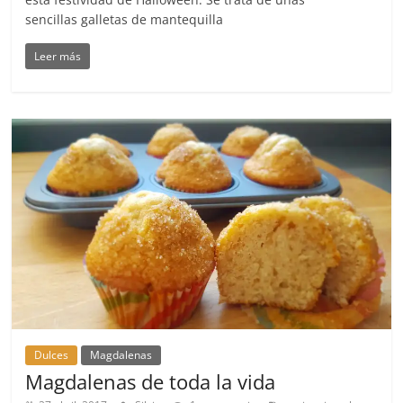
sencillas galletas de mantequilla
Leer más
Dulces
Magdalenas
Magdalenas de toda la vida