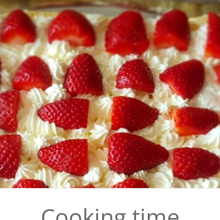
Cooking time