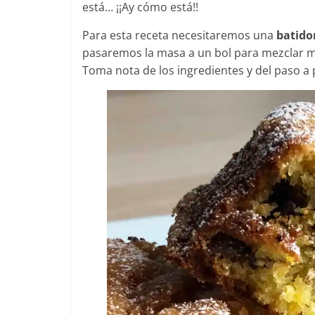
está… ¡¡Ay cómo está!!
Para esta receta necesitaremos una
batido
pasaremos la masa a un bol para mezclar m
Toma nota de los ingredientes y del paso a