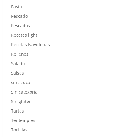
Pasta
Pescado
Pescados
Recetas light
Recetas Navideñas
Rellenos
Salado
Salsas
sin azúcar
Sin categoría
Sin gluten
Tartas
Tentempiés
Tortillas