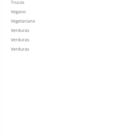
Trucos
Vegano
Vegetariano
Verduras
Verduras
Verduras