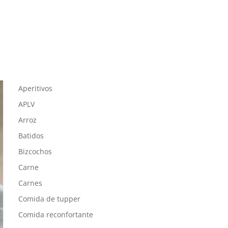
Aperitivos
APLV
Arroz
Batidos
Bizcochos
Carne
Carnes
Comida de tupper
Comida reconfortante