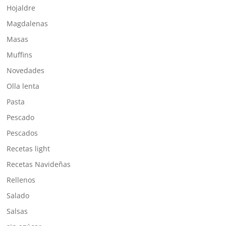
Hojaldre
Magdalenas
Masas
Muffins
Novedades
Olla lenta
Pasta
Pescado
Pescados
Recetas light
Recetas Navideñas
Rellenos
Salado
Salsas