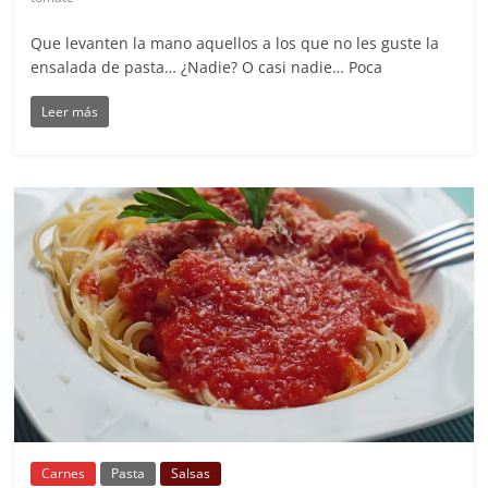
Que levanten la mano aquellos a los que no les guste la
ensalada de pasta… ¿Nadie? O casi nadie… Poca
Leer más
Carnes
Pasta
Salsas