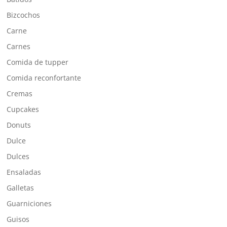
Bizcochos
Carne
Carnes
Comida de tupper
Comida reconfortante
Cremas
Cupcakes
Donuts
Dulce
Dulces
Ensaladas
Galletas
Guarniciones
Guisos