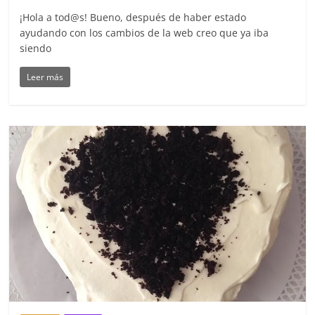
¡Hola a tod@s! Bueno, después de haber estado
ayudando con los cambios de la web creo que ya iba
siendo
Leer más