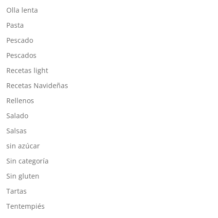
Olla lenta
Pasta
Pescado
Pescados
Recetas light
Recetas Navideñas
Rellenos
Salado
Salsas
sin azúcar
Sin categoría
Sin gluten
Tartas
Tentempiés