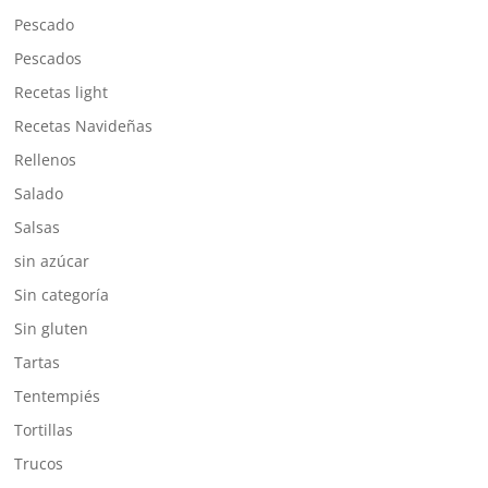
Pescado
Pescados
Recetas light
Recetas Navideñas
Rellenos
Salado
Salsas
sin azúcar
Sin categoría
Sin gluten
Tartas
Tentempiés
Tortillas
Trucos