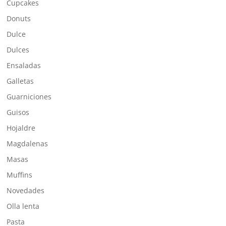
Cupcakes
Donuts
Dulce
Dulces
Ensaladas
Galletas
Guarniciones
Guisos
Hojaldre
Magdalenas
Masas
Muffins
Novedades
Olla lenta
Pasta