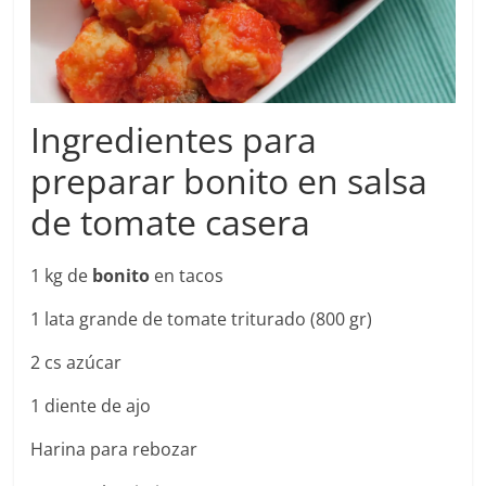
Ingredientes para
preparar bonito en salsa
de tomate casera
1 kg de
bonito
en tacos
1 lata grande de tomate triturado (800 gr)
2 cs azúcar
1 diente de ajo
Harina para rebozar