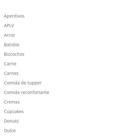
Aperitivos
APLV
Arroz
Batidos
Bizcochos
Carne
Carnes
Comida de tupper
Comida reconfortante
Cremas
Cupcakes
Donuts
Dulce