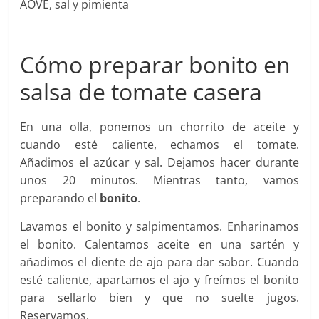
AOVE, sal y pimienta
Cómo preparar bonito en
salsa de tomate casera
En una olla, ponemos un chorrito de aceite y
cuando esté caliente, echamos el tomate.
Añadimos el azúcar y sal. Dejamos hacer durante
unos 20 minutos. Mientras tanto, vamos
preparando el
bonito
.
Lavamos el bonito y salpimentamos. Enharinamos
el bonito. Calentamos aceite en una sartén y
añadimos el diente de ajo para dar sabor. Cuando
esté caliente, apartamos el ajo y freímos el bonito
para sellarlo bien y que no suelte jugos.
Reservamos.