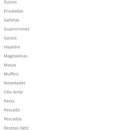
Dulces
Ensaladas
Galletas
Guarniciones
Guisos
Hojaldre
Magdalenas
Masas
Muffins
Novedades
Olla lenta
Pasta
Pescado
Pescados
Recetas light