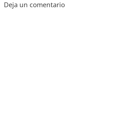
Deja un comentario