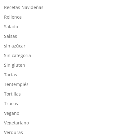
Recetas Navideñas
Rellenos
Salado
Salsas
sin azúcar
Sin categoría
Sin gluten
Tartas
Tentempiés
Tortillas
Trucos
Vegano
Vegetariano
Verduras