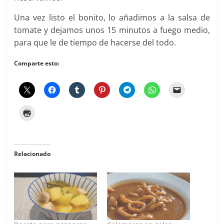
Una vez listo el bonito, lo añadimos a la salsa de
tomate y dejamos unos 15 minutos a fuego medio,
para que le de tiempo de hacerse del todo.
Comparte esto:
Relacionado