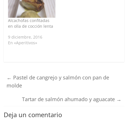
Alcachofas confitadas
en olla de cocción lenta
9 diciembre, 2016
En «Aperitivos»
←
Pastel de cangrejo y salmón con pan de
molde
Tartar de salmón ahumado y aguacate
→
Deja un comentario