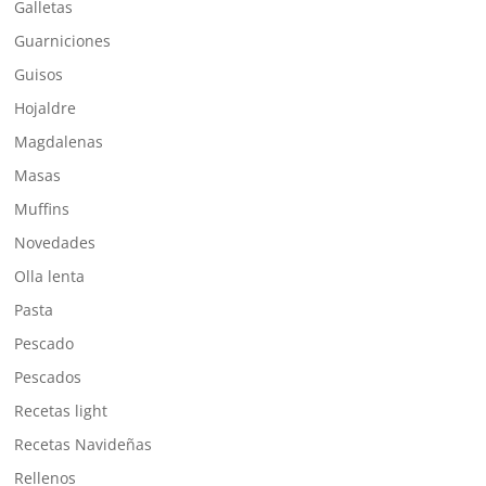
Galletas
Guarniciones
Guisos
Hojaldre
Magdalenas
Masas
Muffins
Novedades
Olla lenta
Pasta
Pescado
Pescados
Recetas light
Recetas Navideñas
Rellenos