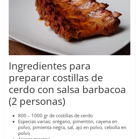
Ingredientes para
preparar costillas de
cerdo con salsa barbacoa
(2 personas)
800 – 1000 gr de costillas de cerdo
Especias varias: orégano, pimentón, cayena en
polvo, pimienta negra, sal, ajo en polvo, cebolla en
polvo
Azúcar moreno