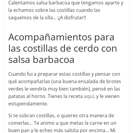
Calentamos salsa barbacoa que tengamos aparte y
la echamos sobre las costillas cuando las
saquemos de la olla… ¡¡A disfrutar!!
Acompañamientos para
las costillas de cerdo con
salsa barbacoa
Cuando fui a preparar estas costillas y pensar con
qué acompañarlas (una buena ensalada de brotes
verdes le vendría muy bien también), pensé en las
patatas al horno. Tienes la receta
aquí
, y le vienen
estupendamente.
Si te sobran costillas, o quieres otra manera de
comerlas… Te animo a que metas la carne en un
buen pan y le eches más salsita por encima… Mi