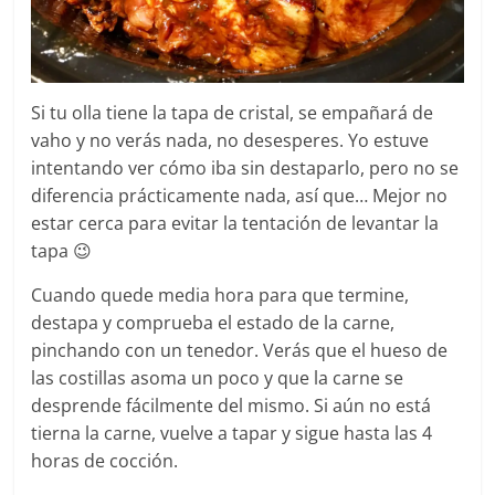
Si tu olla tiene la tapa de cristal, se empañará de
vaho y no verás nada, no desesperes. Yo estuve
intentando ver cómo iba sin destaparlo, pero no se
diferencia prácticamente nada, así que… Mejor no
estar cerca para evitar la tentación de levantar la
tapa 😉
Cuando quede media hora para que termine,
destapa y comprueba el estado de la carne,
pinchando con un tenedor. Verás que el hueso de
las costillas asoma un poco y que la carne se
desprende fácilmente del mismo. Si aún no está
tierna la carne, vuelve a tapar y sigue hasta las 4
horas de cocción.