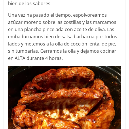
bien de los sabores.
Una vez ha pasado el tiempo, espolvoreamos
azúcar moreno sobre las costillas y las marcamos
en una plancha pincelada con aceite de oliva. Las
embadurnamos bien de salsa barbacoa por todos
lados y metemos a la olla de cocción lenta, de pie,
sin tumbarlas. Cerramos la olla y dejamos cocinar
en ALTA durante 4 horas.