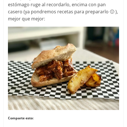
estómago ruge al recordarlo, encima con pan
casero (ya pondremos recetas para prepararlo 🙂 ),
mejor que mejor:
Comparte esto: