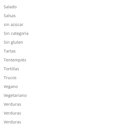
Salado
Salsas
sin azúcar
Sin categoría
Sin gluten
Tartas
Tentempiés
Tortillas
Trucos
Vegano
Vegetariano
Verduras
Verduras
Verduras