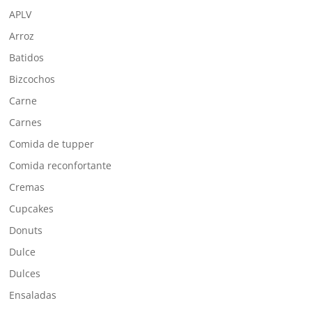
APLV
Arroz
Batidos
Bizcochos
Carne
Carnes
Comida de tupper
Comida reconfortante
Cremas
Cupcakes
Donuts
Dulce
Dulces
Ensaladas