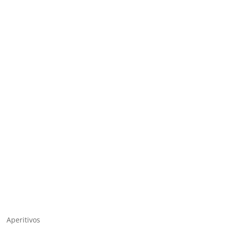
Aperitivos