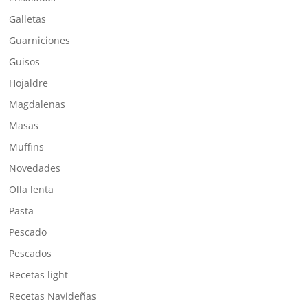
Galletas
Guarniciones
Guisos
Hojaldre
Magdalenas
Masas
Muffins
Novedades
Olla lenta
Pasta
Pescado
Pescados
Recetas light
Recetas Navideñas