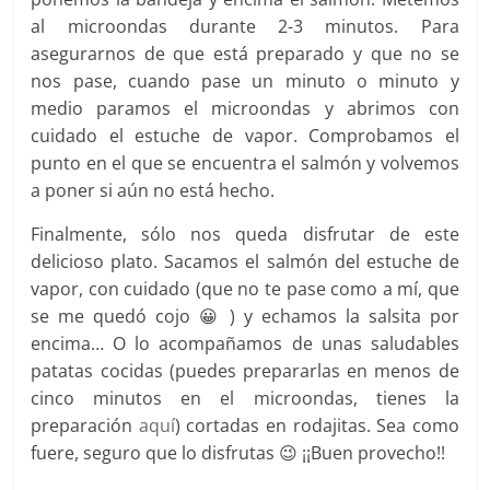
al microondas durante 2-3 minutos. Para
asegurarnos de que está preparado y que no se
nos pase, cuando pase un minuto o minuto y
medio paramos el microondas y abrimos con
cuidado el estuche de vapor. Comprobamos el
punto en el que se encuentra el salmón y volvemos
a poner si aún no está hecho.
Finalmente, sólo nos queda disfrutar de este
delicioso plato. Sacamos el salmón del estuche de
vapor, con cuidado (que no te pase como a mí, que
se me quedó cojo 😀 ) y echamos la salsita por
encima… O lo acompañamos de unas saludables
patatas cocidas (puedes prepararlas en menos de
cinco minutos en el microondas, tienes la
preparación
aquí
) cortadas en rodajitas. Sea como
fuere, seguro que lo disfrutas 😉 ¡¡Buen provecho!!