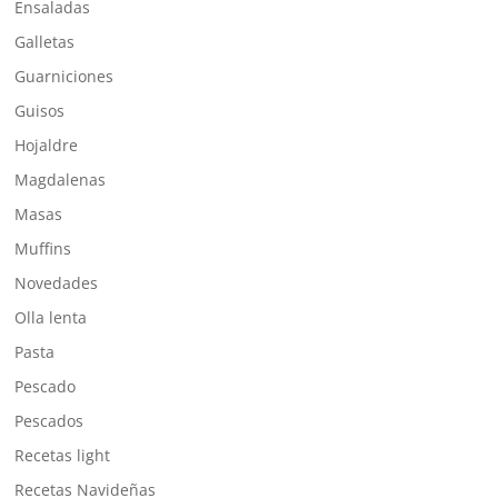
Ensaladas
Galletas
Guarniciones
Guisos
Hojaldre
Magdalenas
Masas
Muffins
Novedades
Olla lenta
Pasta
Pescado
Pescados
Recetas light
Recetas Navideñas