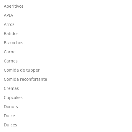
Aperitivos
APLV
Arroz
Batidos
Bizcochos
Carne
Carnes
Comida de tupper
Comida reconfortante
Cremas
Cupcakes
Donuts
Dulce
Dulces