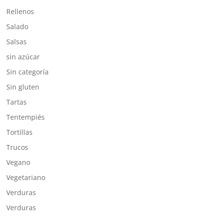
Rellenos
Salado
Salsas
sin azúcar
Sin categoría
Sin gluten
Tartas
Tentempiés
Tortillas
Trucos
Vegano
Vegetariano
Verduras
Verduras