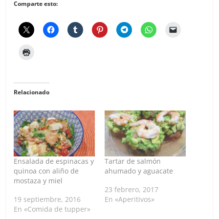
Comparte esto:
Relacionado
Ensalada de espinacas y
Tartar de salmón
quinoa con aliño de
ahumado y aguacate
mostaza y miel
23 febrero, 2017
19 septiembre, 2016
En «Aperitivos»
En «Comida de tupper»