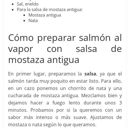
Sal, eneldo
Para la salsa de mostaza antigua:
Mostaza antigua
Nata
Cómo preparar salmón al
vapor con salsa de
mostaza antigua
En primer lugar, preparamos la
salsa
, ya que el
salmón tarda muy poquito en estar listo. Para ello,
en un cazo ponemos un chorrito de nata y una
cucharada de mostaza antigua. Mezclamos bien y
dejamos hacer a fuego lento durante unos 3
minutos. Probamos por si la queremos con un
sabor más intenso o más suave. Ajustamos de
mostaza o nata según lo que queramos.