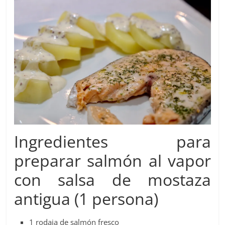
Ingredientes para
preparar salmón al vapor
con salsa de mostaza
antigua (1 persona)
1 rodaja de salmón fresco