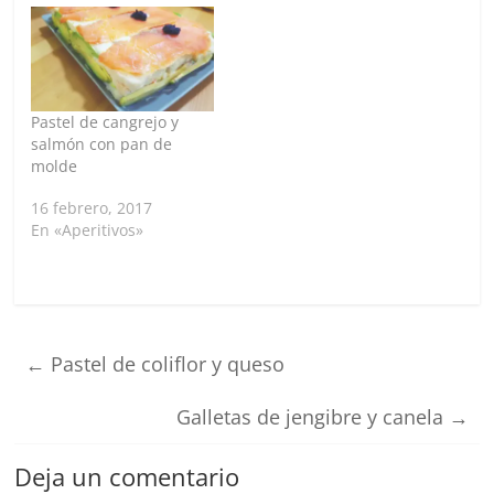
Pastel de cangrejo y
salmón con pan de
molde
16 febrero, 2017
En «Aperitivos»
←
Pastel de coliflor y queso
Galletas de jengibre y canela
→
Deja un comentario