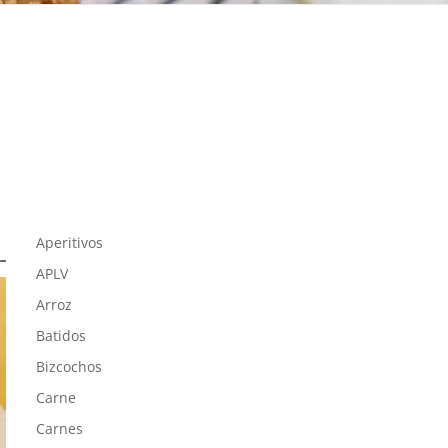
Aperitivos
APLV
Arroz
Batidos
Bizcochos
Carne
Carnes