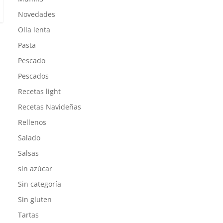
Novedades
Olla lenta
Pasta
Pescado
Pescados
Recetas light
Recetas Navideñas
Rellenos
Salado
Salsas
sin azúcar
Sin categoría
Sin gluten
Tartas