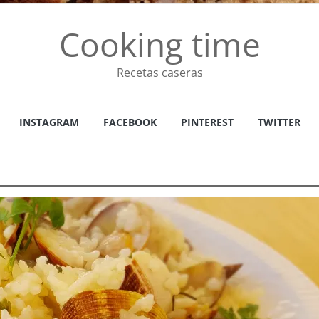
Cooking time
Recetas caseras
INSTAGRAM
FACEBOOK
PINTEREST
TWITTER