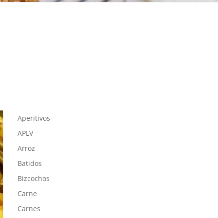
Aperitivos
APLV
Arroz
Batidos
Bizcochos
Carne
Carnes