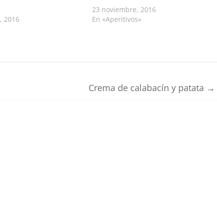
23 noviembre, 2016
, 2016
En «Aperitivos»
Crema de calabacín y patata
→