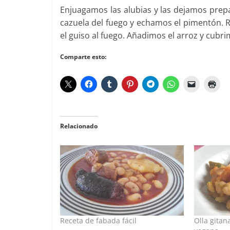
Enjuagamos las alubias y las dejamos prepa
cazuela del fuego y echamos el pimentón.
el guiso al fuego. Añadimos el arroz y cub
Comparte esto:
Relacionado
Receta de fabada fácil
Olla gitan