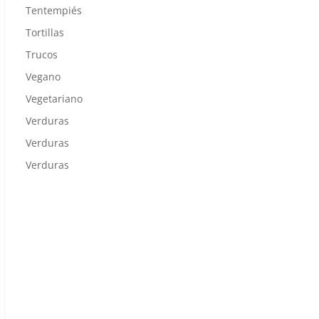
Tentempiés
Tortillas
Trucos
Vegano
Vegetariano
Verduras
Verduras
Verduras