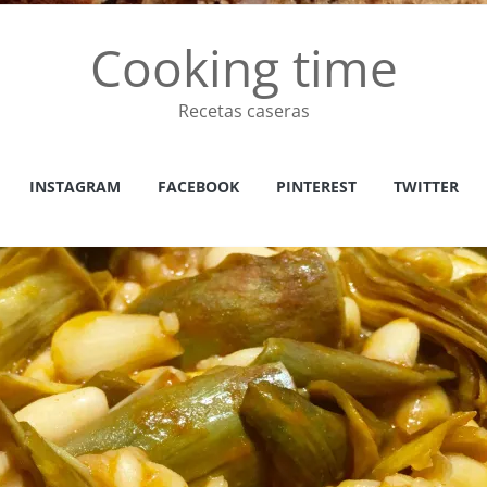
Cooking time
Recetas caseras
INSTAGRAM
FACEBOOK
PINTEREST
TWITTER