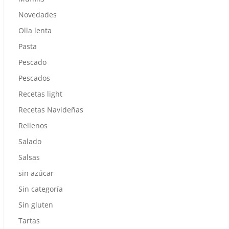
Novedades
Olla lenta
Pasta
Pescado
Pescados
Recetas light
Recetas Navideñas
Rellenos
Salado
Salsas
sin azúcar
Sin categoría
Sin gluten
Tartas