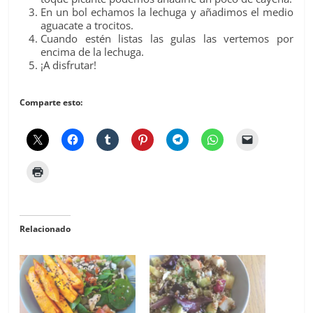
En un bol echamos la lechuga y añadimos el medio
aguacate a trocitos.
Cuando estén listas las gulas las vertemos por
encima de la lechuga.
¡A disfrutar!
Comparte esto:
Relacionado