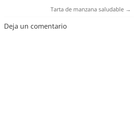
Tarta de manzana saludable
→
Deja un comentario