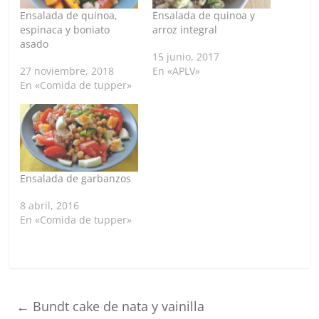
Ensalada de quinoa,
Ensalada de quinoa y
espinaca y boniato
arroz integral
asado
15 junio, 2017
27 noviembre, 2018
En «APLV»
En «Comida de tupper»
Ensalada de garbanzos
8 abril, 2016
En «Comida de tupper»
←
Bundt cake de nata y vainilla