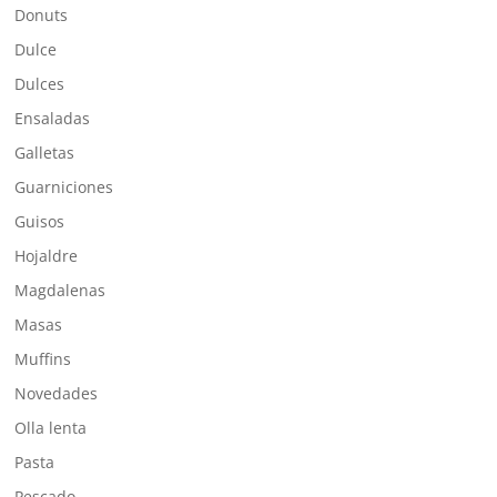
Donuts
Dulce
Dulces
Ensaladas
Galletas
Guarniciones
Guisos
Hojaldre
Magdalenas
Masas
Muffins
Novedades
Olla lenta
Pasta
Pescado