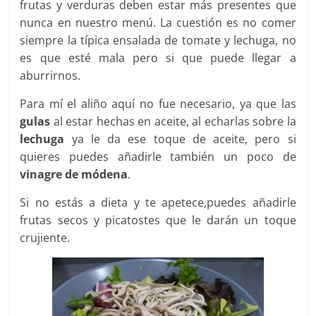
frutas y verduras deben estar más presentes que
nunca en nuestro menú. La cuestión es no comer
siempre la típica ensalada de tomate y lechuga, no
es que esté mala pero si que puede llegar a
aburrirnos.
Para mí el aliño aquí no fue necesario, ya que las
gulas
al estar hechas en aceite, al echarlas sobre la
lechuga
ya le da ese toque de aceite, pero si
quieres puedes añadirle también un poco de
vinagre de módena
.
Si no estás a dieta y te apetece,puedes añadirle
frutas secos y picatostes que le darán un toque
crujiente.