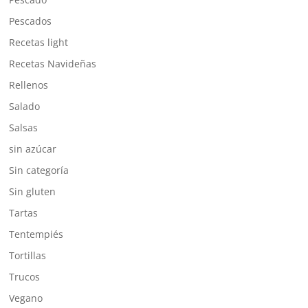
Pescados
Recetas light
Recetas Navideñas
Rellenos
Salado
Salsas
sin azúcar
Sin categoría
Sin gluten
Tartas
Tentempiés
Tortillas
Trucos
Vegano