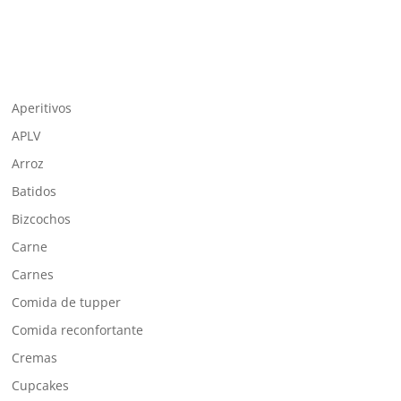
Aperitivos
APLV
Arroz
Batidos
Bizcochos
Carne
Carnes
Comida de tupper
Comida reconfortante
Cremas
Cupcakes