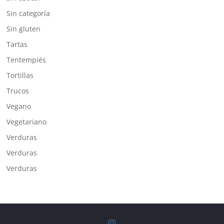
Sin categoría
Sin gluten
Tartas
Tentempiés
Tortillas
Trucos
Vegano
Vegetariano
Verduras
Verduras
Verduras