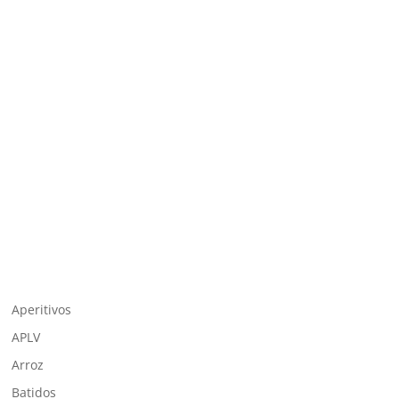
Aperitivos
APLV
Arroz
Batidos