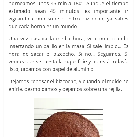
horneamos unos 45 min a 180º. Aunque el tiempo
estimado sean 45 minutos, es importante ir
vigilando cómo sube nuestro bizcocho, ya sabes
que cada horno es un mundo.
Una vez pasada la media hora, ve comprobando
insertando un palillo en la masa. Si sale limpio… Es
hora de sacar el bizcocho. Si no… Seguimos. Si
vemos que se tuesta la superficie y no está todavía
listo, tapamos con papel de aluminio.
Dejamos reposar el bizcocho, y cuando el molde se
enfríe, desmoldamos y dejamos sobre una rejilla.