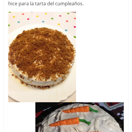
hice para la tarta del cumpleaños.