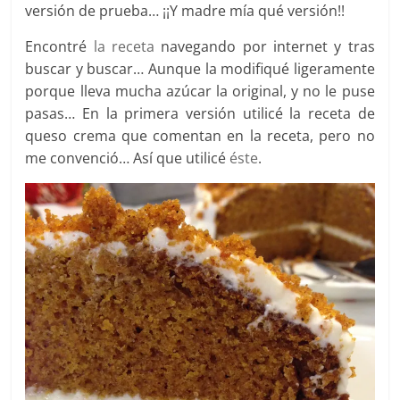
versión de prueba… ¡¡Y madre mía qué versión!!
Encontré
la receta
navegando por internet y tras
buscar y buscar… Aunque la modifiqué ligeramente
porque lleva mucha azúcar la original, y no le puse
pasas… En la primera versión utilicé la receta de
queso crema que comentan en la receta, pero no
me convenció… Así que utilicé
éste
.