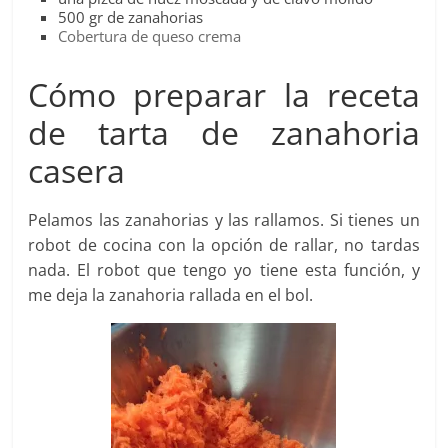
500 gr de zanahorias
Cobertura de queso crema
Cómo preparar la receta
de tarta de zanahoria
casera
Pelamos las zanahorias y las rallamos. Si tienes un
robot de cocina con la opción de rallar, no tardas
nada. El robot que tengo yo tiene esta función, y
me deja la zanahoria rallada en el bol.