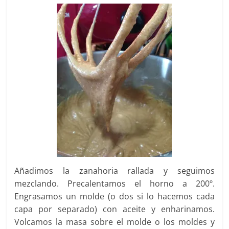
Añadimos la zanahoria rallada y seguimos
mezclando. Precalentamos el horno a 200º.
Engrasamos un molde (o dos si lo hacemos cada
capa por separado) con aceite y enharinamos.
Volcamos la masa sobre el molde o los moldes y