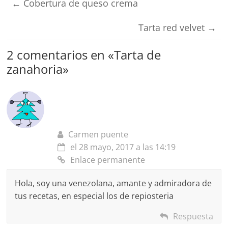
←
Cobertura de queso crema
Tarta red velvet
→
2 comentarios en «
Tarta de
zanahoria
»
Carmen puente
el 28 mayo, 2017 a las 14:19
Enlace permanente
Hola, soy una venezolana, amante y admiradora de
tus recetas, en especial los de repiosteria
Respuesta