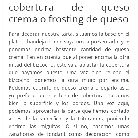
cobertura de queso
crema o frosting de queso
Para decorar nuestra tarta, situamos la base en el
plato o bandeja donde vayamos a presentarlo, y le
ponemos encima bastante cantidad de queso
crema. Ten en cuenta que al poner encima la otra
mitad del bizcocho, éste va a aplastar la cobertura
que hayamos puesto. Una vez bien relleno el
bizcocho, ponemos la otra mitad por encima.
Podemos cubrirlo de queso crema o dejarlo así…
yo prefiero ponerle bien de cobertura. Tapamos
bien la superficie y los bordes. Una vez aquí,
podemos aprovechar la parte que hemos cortado
antes de la superficie y la trituramos, poniendo
encima las miguitas. O si no, hacemos unas
zanahorias de fondant como decoración, como