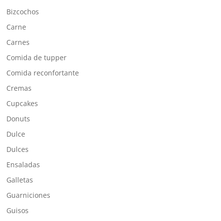
Bizcochos
Carne
Carnes
Comida de tupper
Comida reconfortante
Cremas
Cupcakes
Donuts
Dulce
Dulces
Ensaladas
Galletas
Guarniciones
Guisos