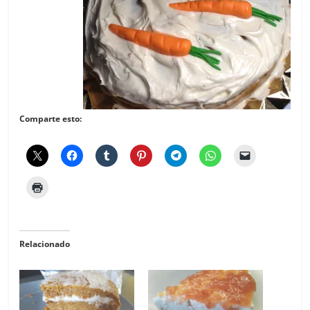
Comparte esto:
Relacionado