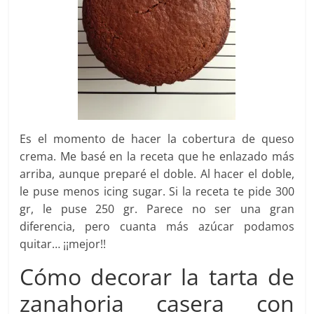
Es el momento de hacer la cobertura de queso
crema. Me basé en la receta que he enlazado más
arriba, aunque preparé el doble. Al hacer el doble,
le puse menos icing sugar. Si la receta te pide 300
gr, le puse 250 gr. Parece no ser una gran
diferencia, pero cuanta más azúcar podamos
quitar… ¡¡mejor!!
Cómo decorar la tarta de
zanahoria casera con