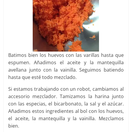
Batimos bien los huevos con las varillas hasta que
espumen. Añadimos el aceite y la mantequilla
avellana junto con la vainilla. Seguimos batiendo
hasta que esté todo mezclado.
Si estamos trabajando con un robot, cambiamos al
accesorio mezclador. Tamizamos la harina junto
con las especias, el bicarbonato, la sal y el azúcar.
Añadimos estos ingredientes al bol con los huevos,
el aceite, la mantequilla y la vainilla. Mezclamos
bien.