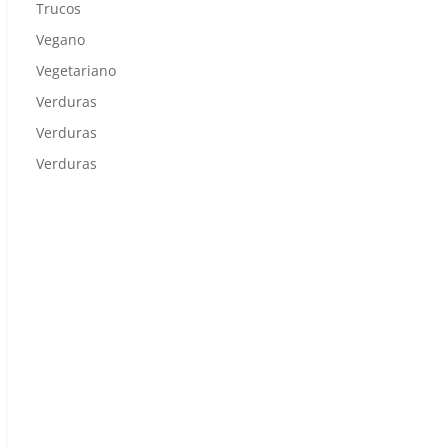
Trucos
Vegano
Vegetariano
Verduras
Verduras
Verduras