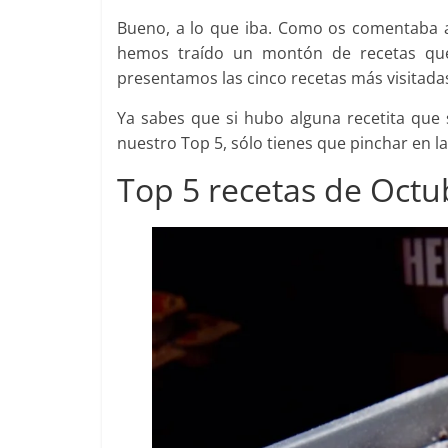
Bueno, a lo que iba. Como os comentaba 
hemos traído un montón de recetas qu
presentamos las cinco recetas más visitada
Ya sabes que si hubo alguna recetita que
nuestro Top 5, sólo tienes que pinchar en l
Top 5 recetas de Octu