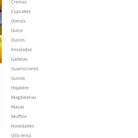
Cremas
Cupcakes
Donuts
Dulce
Dulces
Ensaladas
Galletas
Guarniciones
Guisos
Hojaldre
Magdalenas
Masas
Muffins
Novedades
Olla lenta