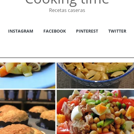
Recetas caseras
INSTAGRAM
FACEBOOK
PINTEREST
TWITTER