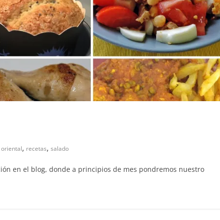
,
,
,
oriental
recetas
salado
ión en el blog, donde a principios de mes pondremos nuestro