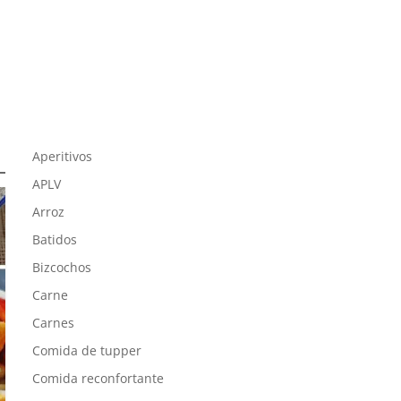
Aperitivos
APLV
Arroz
Batidos
Bizcochos
Carne
Carnes
Comida de tupper
Comida reconfortante