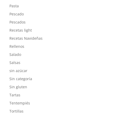
Pasta
Pescado
Pescados
Recetas light
Recetas Navideñas
Rellenos
Salado
Salsas
sin azúcar
Sin categoría
Sin gluten
Tartas
Tentempiés
Tortillas