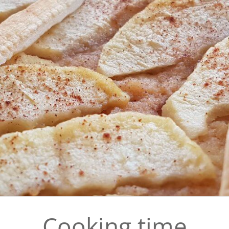
Cooking time