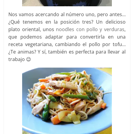
Nos vamos acercando al número uno, pero antes…
¿Qué tenemos en la posición tres? Un delicioso
plato oriental, unos
noodles con pollo y verduras
,
que podemos adaptar para convertirla en una
receta vegetariana, cambiando el pollo por tofu…
¿Te animas? Y sí, también es perfecta para llevar al
trabajo 😉