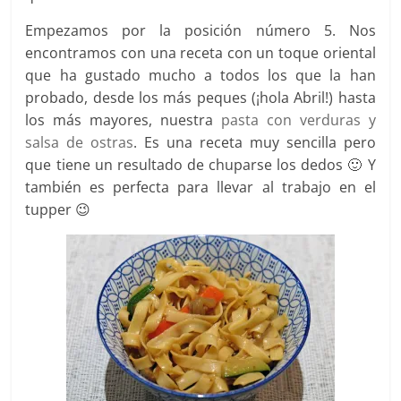
Empezamos por la posición número 5. Nos
encontramos con una receta con un toque oriental
que ha gustado mucho a todos los que la han
probado, desde los más peques (¡hola Abril!) hasta
los más mayores, nuestra
pasta con verduras y
salsa de ostras
. Es una receta muy sencilla pero
que tiene un resultado de chuparse los dedos 🙂 Y
también es perfecta para llevar al trabajo en el
tupper 😉