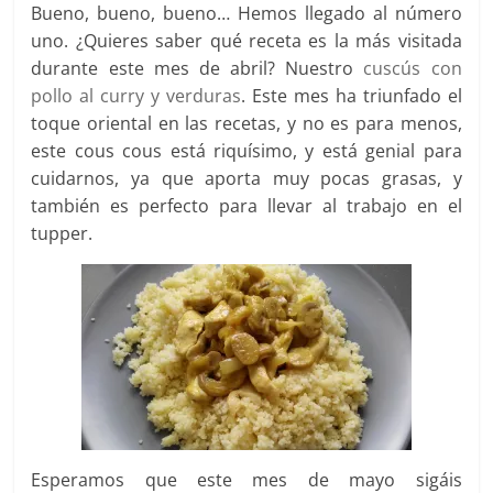
Bueno, bueno, bueno… Hemos llegado al número
uno. ¿Quieres saber qué receta es la más visitada
durante este mes de abril? Nuestro
cuscús con
pollo al curry y verduras
. Este mes ha triunfado el
toque oriental en las recetas, y no es para menos,
este cous cous está riquísimo, y está genial para
cuidarnos, ya que aporta muy pocas grasas, y
también es perfecto para llevar al trabajo en el
tupper.
Esperamos que este mes de mayo sigáis