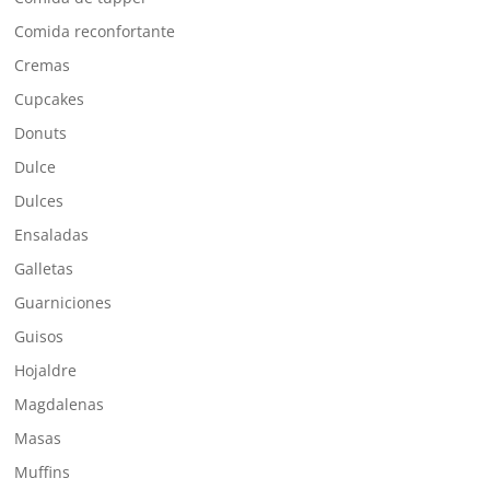
Comida reconfortante
Cremas
Cupcakes
Donuts
Dulce
Dulces
Ensaladas
Galletas
Guarniciones
Guisos
Hojaldre
Magdalenas
Masas
Muffins