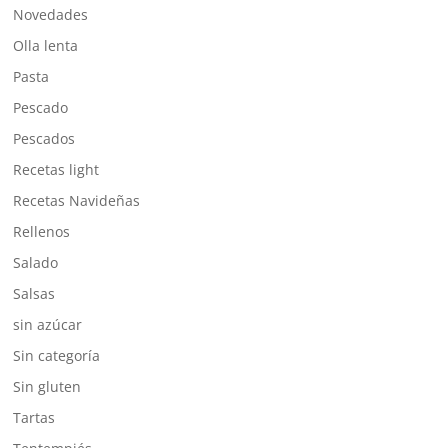
Novedades
Olla lenta
Pasta
Pescado
Pescados
Recetas light
Recetas Navideñas
Rellenos
Salado
Salsas
sin azúcar
Sin categoría
Sin gluten
Tartas