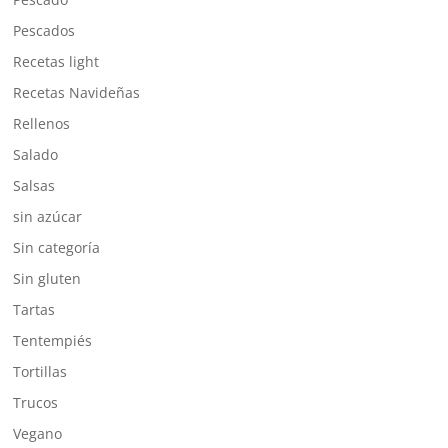
Pescados
Recetas light
Recetas Navideñas
Rellenos
Salado
Salsas
sin azúcar
Sin categoría
Sin gluten
Tartas
Tentempiés
Tortillas
Trucos
Vegano