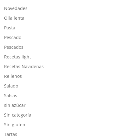
Novedades
Olla lenta
Pasta
Pescado
Pescados
Recetas light
Recetas Navideñas
Rellenos
Salado
Salsas
sin azúcar
Sin categoría
Sin gluten
Tartas