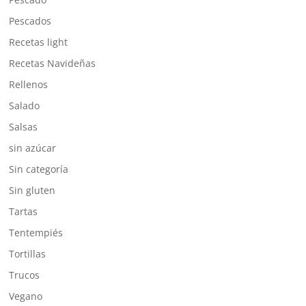
Pescados
Recetas light
Recetas Navideñas
Rellenos
Salado
Salsas
sin azúcar
Sin categoría
Sin gluten
Tartas
Tentempiés
Tortillas
Trucos
Vegano