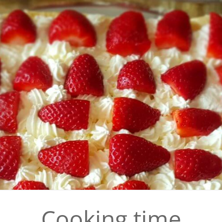
Cooking time