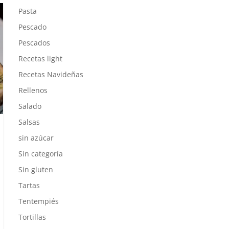
Pasta
Pescado
Pescados
Recetas light
Recetas Navideñas
Rellenos
Salado
Salsas
sin azúcar
Sin categoría
Sin gluten
Tartas
Tentempiés
Tortillas