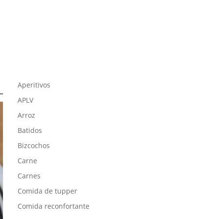
Aperitivos
APLV
Arroz
Batidos
Bizcochos
Carne
Carnes
Comida de tupper
Comida reconfortante