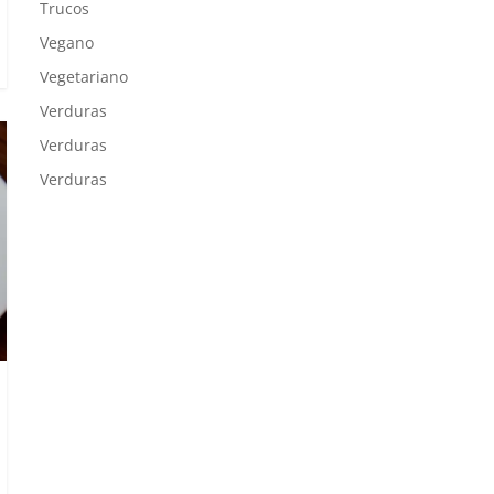
Trucos
Vegano
Vegetariano
Verduras
Verduras
Verduras