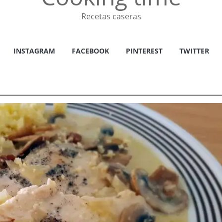
Recetas caseras
INSTAGRAM
FACEBOOK
PINTEREST
TWITTER