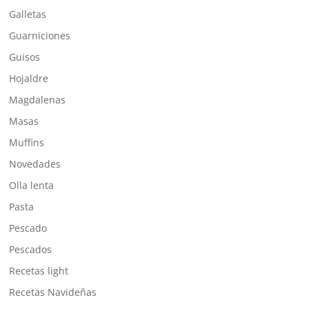
Galletas
Guarniciones
Guisos
Hojaldre
Magdalenas
Masas
Muffins
Novedades
Olla lenta
Pasta
Pescado
Pescados
Recetas light
Recetas Navideñas