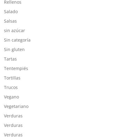
Rellenos
Salado
Salsas
sin azúcar
Sin categoría
Sin gluten
Tartas
Tentempiés
Tortillas
Trucos
Vegano
Vegetariano
Verduras
Verduras
Verduras