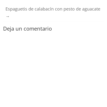
Espaguetis de calabacín con pesto de aguacate
→
Deja un comentario