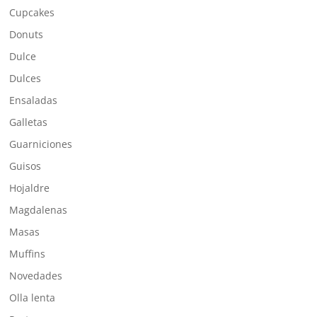
Cupcakes
Donuts
Dulce
Dulces
Ensaladas
Galletas
Guarniciones
Guisos
Hojaldre
Magdalenas
Masas
Muffins
Novedades
Olla lenta