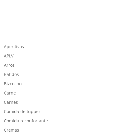
Aperitivos
APLV
Arroz
Batidos
Bizcochos
Carne
Carnes
Comida de tupper
Comida reconfortante
Cremas