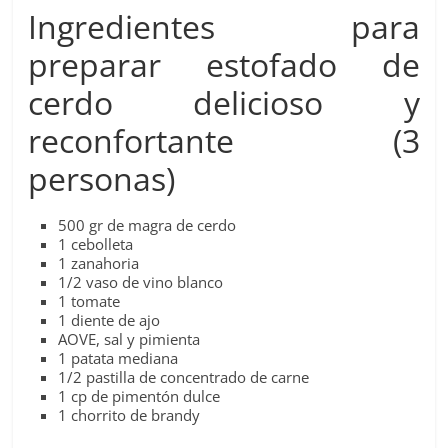
Ingredientes para
preparar estofado de
cerdo delicioso y
reconfortante (3
personas)
500 gr de magra de cerdo
1 cebolleta
1 zanahoria
1/2 vaso de vino blanco
1 tomate
1 diente de ajo
AOVE, sal y pimienta
1 patata mediana
1/2 pastilla de concentrado de carne
1 cp de pimentón dulce
1 chorrito de brandy