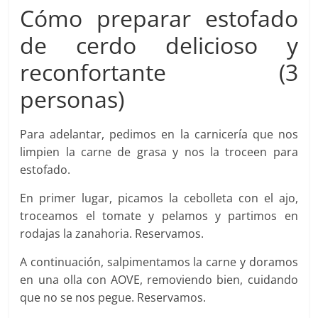
Cómo preparar estofado
de cerdo delicioso y
reconfortante (3
personas)
Para adelantar, pedimos en la carnicería que nos
limpien la carne de grasa y nos la troceen para
estofado.
En primer lugar, picamos la cebolleta con el ajo,
troceamos el tomate y pelamos y partimos en
rodajas la zanahoria. Reservamos.
A continuación, salpimentamos la carne y doramos
en una olla con AOVE, removiendo bien, cuidando
que no se nos pegue. Reservamos.