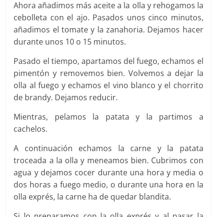
Ahora añadimos más aceite a la olla y rehogamos la
cebolleta con el ajo. Pasados unos cinco minutos,
añadimos el tomate y la zanahoria. Dejamos hacer
durante unos 10 o 15 minutos.
Pasado el tiempo, apartamos del fuego, echamos el
pimentón y removemos bien. Volvemos a dejar la
olla al fuego y echamos el vino blanco y el chorrito
de brandy. Dejamos reducir.
Mientras, pelamos la patata y la partimos a
cachelos.
A continuación echamos la carne y la patata
troceada a la olla y meneamos bien. Cubrimos con
agua y dejamos cocer durante una hora y media o
dos horas a fuego medio, o durante una hora en la
olla exprés, la carne ha de quedar blandita.
Si lo preparamos con la olla exprés y al pasar la