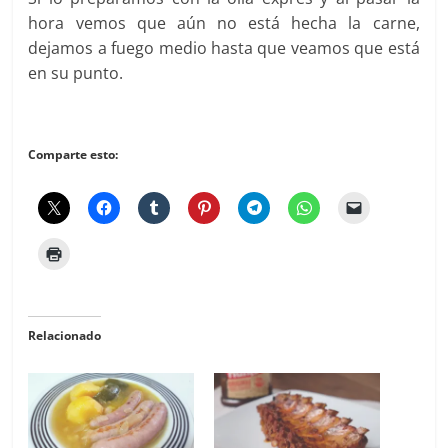
hora vemos que aún no está hecha la carne,
dejamos a fuego medio hasta que veamos que está
en su punto.
Comparte esto:
Relacionado