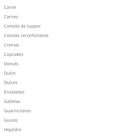
Carne
Carnes
Comida de tupper
Comida reconfortante
Cremas
Cupcakes
Donuts
Dulce
Dulces
Ensaladas
Galletas
Guarniciones
Guisos
Hojaldre