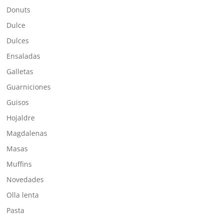
Donuts
Dulce
Dulces
Ensaladas
Galletas
Guarniciones
Guisos
Hojaldre
Magdalenas
Masas
Muffins
Novedades
Olla lenta
Pasta