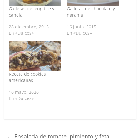
Galletas de jengibre y
Galletas de chocolate y
canela
naranja
28 diciembre, 2016
16 junio, 2015
En «Dulces»
En «Dulces»
Receta de cookies
americanas
10 mayo, 2020
En «Dulces»
←
Ensalada de tomate, pimiento y feta