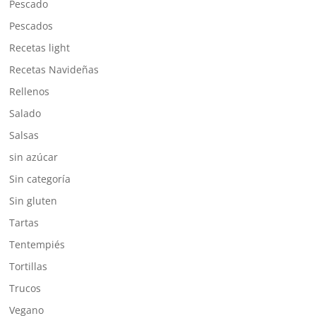
Pescado
Pescados
Recetas light
Recetas Navideñas
Rellenos
Salado
Salsas
sin azúcar
Sin categoría
Sin gluten
Tartas
Tentempiés
Tortillas
Trucos
Vegano