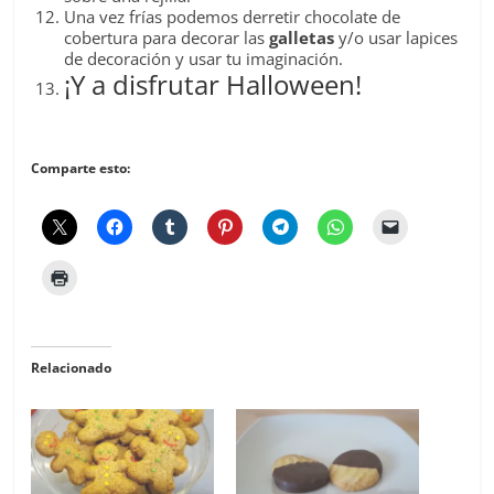
Una vez frías podemos derretir chocolate de
cobertura para decorar las
galletas
y/o usar lapices
de decoración y usar tu imaginación.
¡Y a disfrutar Halloween!
Comparte esto:
Relacionado