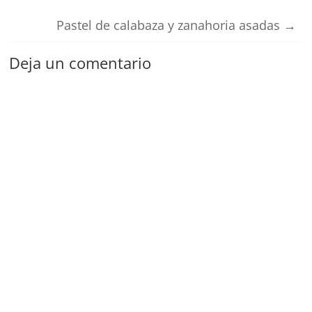
Pastel de calabaza y zanahoria asadas
→
Deja un comentario