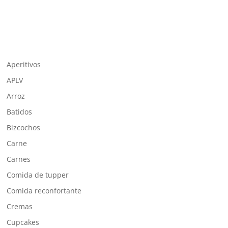
Aperitivos
APLV
Arroz
Batidos
Bizcochos
Carne
Carnes
Comida de tupper
Comida reconfortante
Cremas
Cupcakes