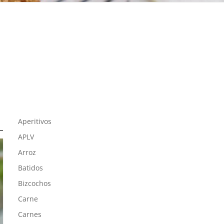
Aperitivos
APLV
Arroz
Batidos
Bizcochos
Carne
Carnes