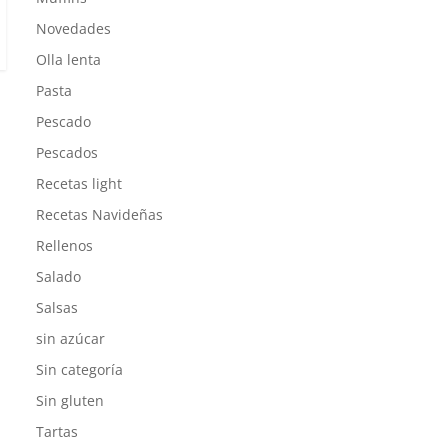
Novedades
Olla lenta
Pasta
Pescado
Pescados
Recetas light
Recetas Navideñas
Rellenos
Salado
Salsas
sin azúcar
Sin categoría
Sin gluten
Tartas