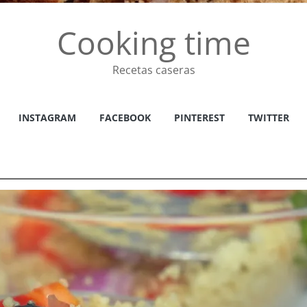
Cooking time
Recetas caseras
INSTAGRAM
FACEBOOK
PINTEREST
TWITTER