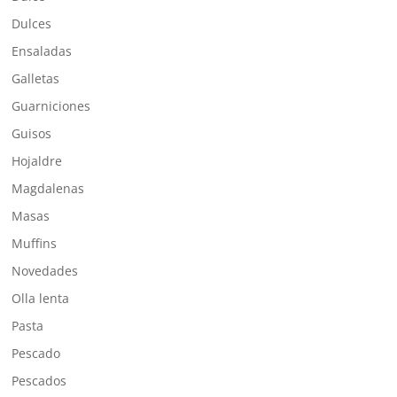
Dulces
Ensaladas
Galletas
Guarniciones
Guisos
Hojaldre
Magdalenas
Masas
Muffins
Novedades
Olla lenta
Pasta
Pescado
Pescados