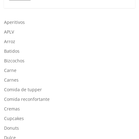
Aperitivos
APLV
Arroz
Batidos
Bizcochos
Carne
Carnes
Comida de tupper
Comida reconfortante
Cremas
Cupcakes
Donuts
Dulce