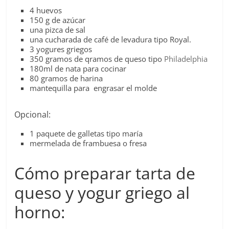
4 huevos
150 g de azúcar
una pizca de sal
una cucharada de café de levadura tipo Royal.
3 yogures griegos
350 gramos de qramos de queso tipo
Philadelphia
180ml de nata para cocinar
80 gramos de harina
mantequilla para engrasar el molde
Opcional:
1 paquete de galletas tipo maría
mermelada de frambuesa o fresa
Cómo preparar tarta de
queso y yogur griego al
horno: