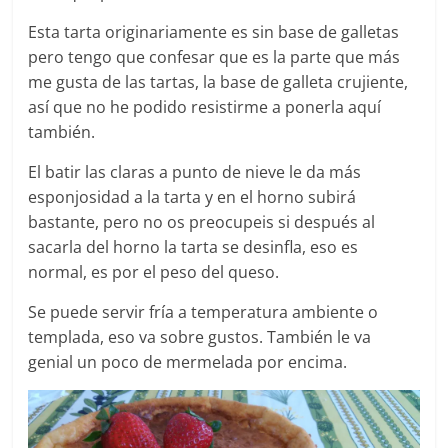
Esta tarta originariamente es sin base de galletas
pero tengo que confesar que es la parte que más
me gusta de las tartas, la base de galleta crujiente,
así que no he podido resistirme a ponerla aquí
también.
El batir las claras a punto de nieve le da más
esponjosidad a la tarta y en el horno subirá
bastante, pero no os preocupeis si después al
sacarla del horno la tarta se desinfla, eso es
normal, es por el peso del queso.
Se puede servir fría a temperatura ambiente o
templada, eso va sobre gustos. También le va
genial un poco de mermelada por encima.