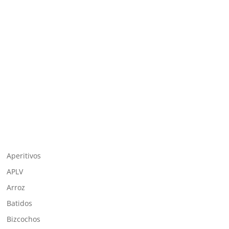
Aperitivos
APLV
Arroz
Batidos
Bizcochos