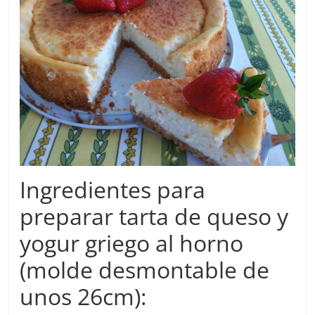
Ingredientes para
preparar tarta de queso y
yogur griego al horno
(molde desmontable de
unos 26cm):