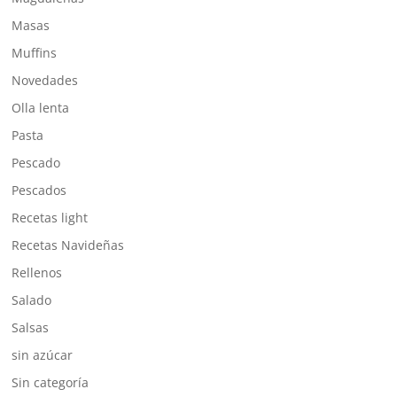
Masas
Muffins
Novedades
Olla lenta
Pasta
Pescado
Pescados
Recetas light
Recetas Navideñas
Rellenos
Salado
Salsas
sin azúcar
Sin categoría