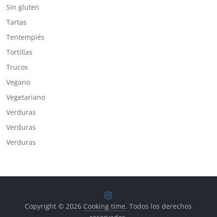
Sin gluten
Tartas
Tentempiés
Tortillas
Trucos
Vegano
Vegetariano
Verduras
Verduras
Verduras
Copyright © 2026
Cooking time
. Todos los derechos