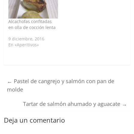
Alcachofas confitadas
en olla de cocción lenta
9 diciembre, 2016
En «Aperitivos»
←
Pastel de cangrejo y salmón con pan de
molde
Tartar de salmón ahumado y aguacate
→
Deja un comentario