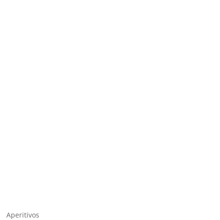
Aperitivos