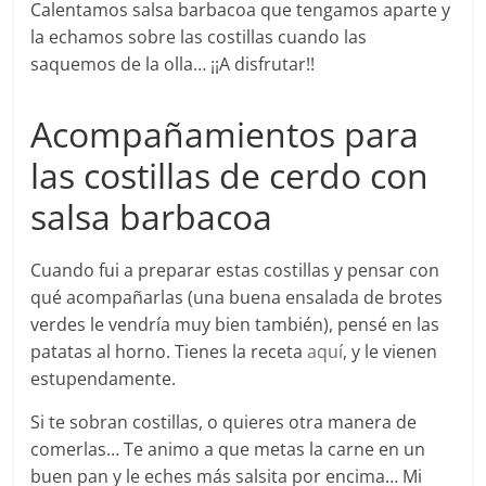
Calentamos salsa barbacoa que tengamos aparte y
la echamos sobre las costillas cuando las
saquemos de la olla… ¡¡A disfrutar!!
Acompañamientos para
las costillas de cerdo con
salsa barbacoa
Cuando fui a preparar estas costillas y pensar con
qué acompañarlas (una buena ensalada de brotes
verdes le vendría muy bien también), pensé en las
patatas al horno. Tienes la receta
aquí
, y le vienen
estupendamente.
Si te sobran costillas, o quieres otra manera de
comerlas… Te animo a que metas la carne en un
buen pan y le eches más salsita por encima… Mi