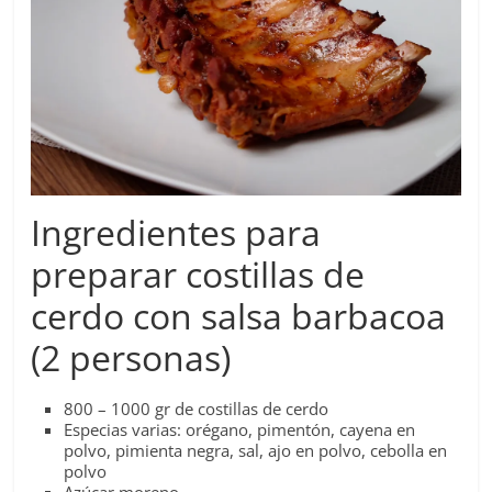
Ingredientes para
preparar costillas de
cerdo con salsa barbacoa
(2 personas)
800 – 1000 gr de costillas de cerdo
Especias varias: orégano, pimentón, cayena en
polvo, pimienta negra, sal, ajo en polvo, cebolla en
polvo
Azúcar moreno