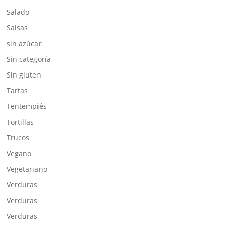
Salado
Salsas
sin azúcar
Sin categoría
Sin gluten
Tartas
Tentempiés
Tortillas
Trucos
Vegano
Vegetariano
Verduras
Verduras
Verduras