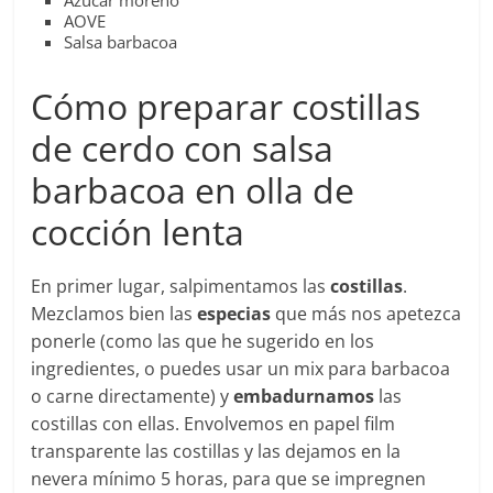
AOVE
Salsa barbacoa
Cómo preparar costillas
de cerdo con salsa
barbacoa en olla de
cocción lenta
En primer lugar, salpimentamos las
costillas
.
Mezclamos bien las
especias
que más nos apetezca
ponerle (como las que he sugerido en los
ingredientes, o puedes usar un mix para barbacoa
o carne directamente) y
embadurnamos
las
costillas con ellas. Envolvemos en papel film
transparente las costillas y las dejamos en la
nevera mínimo 5 horas, para que se impregnen