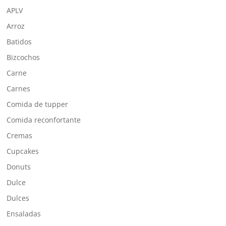
APLV
Arroz
Batidos
Bizcochos
Carne
Carnes
Comida de tupper
Comida reconfortante
Cremas
Cupcakes
Donuts
Dulce
Dulces
Ensaladas