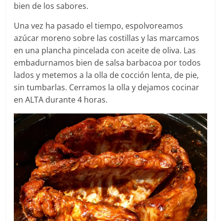
bien de los sabores.
Una vez ha pasado el tiempo, espolvoreamos
azúcar moreno sobre las costillas y las marcamos
en una plancha pincelada con aceite de oliva. Las
embadurnamos bien de salsa barbacoa por todos
lados y metemos a la olla de cocción lenta, de pie,
sin tumbarlas. Cerramos la olla y dejamos cocinar
en ALTA durante 4 horas.