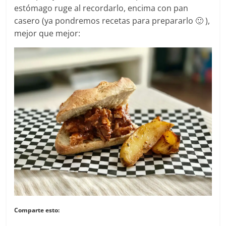
estómago ruge al recordarlo, encima con pan
casero (ya pondremos recetas para prepararlo 🙂 ),
mejor que mejor:
Comparte esto: