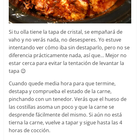
Si tu olla tiene la tapa de cristal, se empañará de
vaho y no verás nada, no desesperes. Yo estuve
intentando ver cómo iba sin destaparlo, pero no se
diferencia prácticamente nada, así que… Mejor no
estar cerca para evitar la tentación de levantar la
tapa 😉
Cuando quede media hora para que termine,
destapa y comprueba el estado de la carne,
pinchando con un tenedor. Verás que el hueso de
las costillas asoma un poco y que la carne se
desprende fácilmente del mismo. Si aún no está
tierna la carne, vuelve a tapar y sigue hasta las 4
horas de cocción.