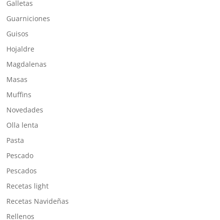
Galletas
Guarniciones
Guisos
Hojaldre
Magdalenas
Masas
Muffins
Novedades
Olla lenta
Pasta
Pescado
Pescados
Recetas light
Recetas Navideñas
Rellenos