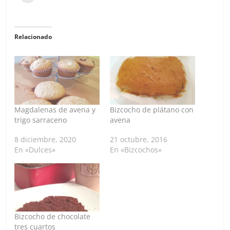
Relacionado
Magdalenas de avena y
Bizcocho de plátano con
trigo sarraceno
avena
8 diciembre, 2020
21 octubre, 2016
En «Dulces»
En «Bizcochos»
Bizcocho de chocolate
tres cuartos