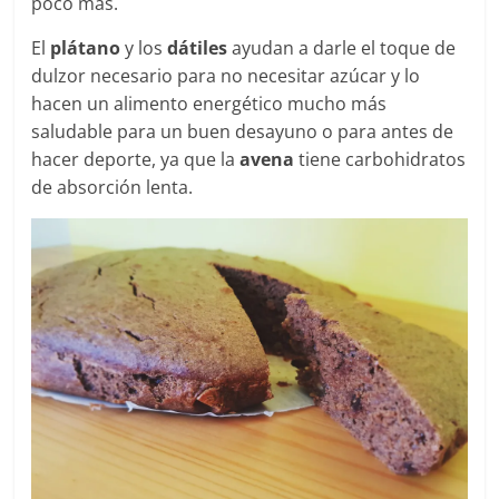
poco más.
El
plátano
y los
dátiles
ayudan a darle el toque de
dulzor necesario para no necesitar azúcar y lo
hacen un alimento energético mucho más
saludable para un buen desayuno o para antes de
hacer deporte, ya que la
avena
tiene carbohidratos
de absorción lenta.