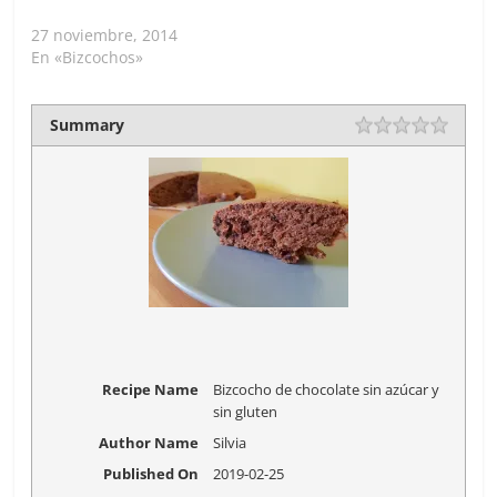
27 noviembre, 2014
En «Bizcochos»
Summary
Recipe Name
Bizcocho de chocolate sin azúcar y
sin gluten
Author Name
Silvia
Published On
2019-02-25