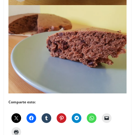
Comparte esto: