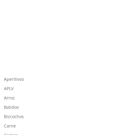
Aperitivos
APLV
Arroz
Batidos
Bizcochos
Carne