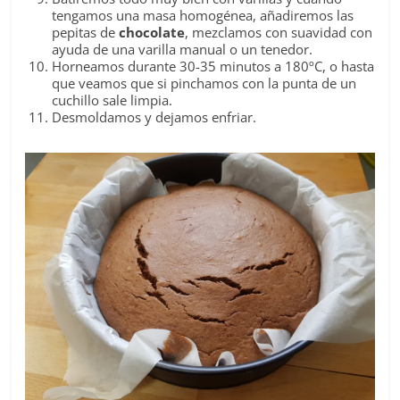
tengamos una masa homogénea, añadiremos las
pepitas de
chocolate
, mezclamos con suavidad con
ayuda de una varilla manual o un tenedor.
Horneamos durante 30-35 minutos a 180ºC, o hasta
que veamos que si pinchamos con la punta de un
cuchillo sale limpia.
Desmoldamos y dejamos enfriar.