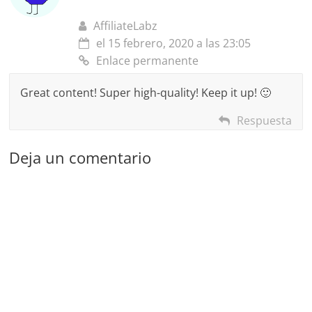
AffiliateLabz
el 15 febrero, 2020 a las 23:05
Enlace permanente
Great content! Super high-quality! Keep it up! 🙂
Respuesta
Deja un comentario