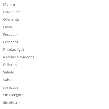
Muffins
Novedades
Olla lenta
Pasta
Pescado
Pescados
Recetas light
Recetas Navideñas
Rellenos
Salado
Salsas
sin azúcar
Sin categoría
Sin gluten