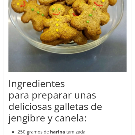
Ingredientes
para preparar unas
deliciosas galletas de
jengibre y canela:
250 gramos de
harina
tamizada