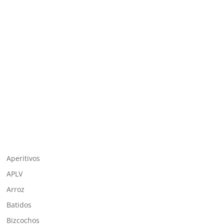
Aperitivos
APLV
Arroz
Batidos
Bizcochos