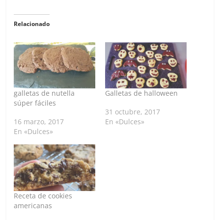
Relacionado
galletas de nutella
Galletas de halloween
súper fáciles
31 octubre, 2017
16 marzo, 2017
En «Dulces»
En «Dulces»
Receta de cookies
americanas