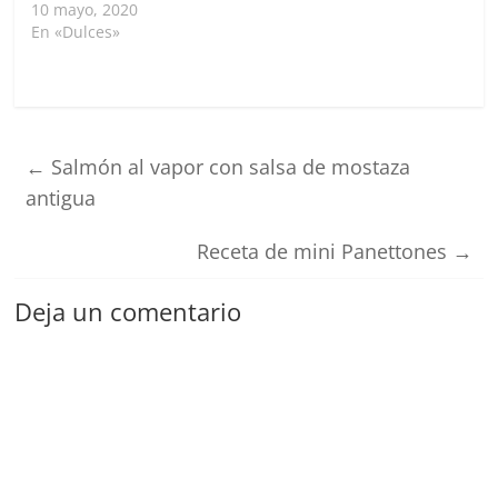
10 mayo, 2020
En «Dulces»
←
Salmón al vapor con salsa de mostaza
antigua
Receta de mini Panettones
→
Deja un comentario