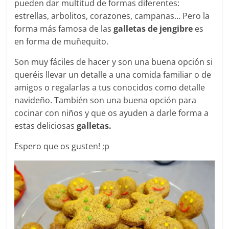
pueden dar multitud de formas diferentes:
estrellas, arbolitos, corazones, campanas… Pero la
forma más famosa de las
galletas de jengibre
es
en forma de muñequito.
Son muy fáciles de hacer y son una buena opción si
queréis llevar un detalle a una comida familiar o de
amigos o regalarlas a tus conocidos como detalle
navideño. También son una buena opción para
cocinar con niños y que os ayuden a darle forma a
estas deliciosas
galletas.
Espero que os gusten! ;p