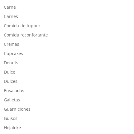
Carne
Carnes
Comida de tupper
Comida reconfortante
Cremas
Cupcakes
Donuts
Dulce
Dulces
Ensaladas
Galletas
Guarniciones
Guisos
Hojaldre