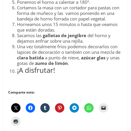
Ponemos el horno a calentar a 180º.
Cortamos la masa con un cortador para pastas con
forma de muñeco y las vamos poniendo en una
bandeja de horno forrada con papel vegetal.
Horneamos unos 15 minutos o hasta que veamos
que están doradas.
Sacamos las
galletas de jengibre
del horno y
dejamos enfriar sobre una rejilla.
Una vez totalmente fríos podemos decorarlos con
lapices de decoración o también con una mezcla de
clara batida
a punto de nieve,
azúcar glas
y unas
gotas de
zumo de limón
.
¡A disfrutar!
Comparte esto: