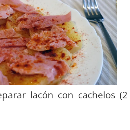
eparar lacón con cachelos (2