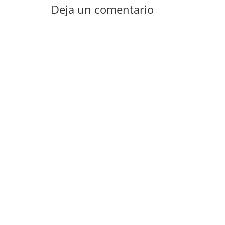
Deja un comentario