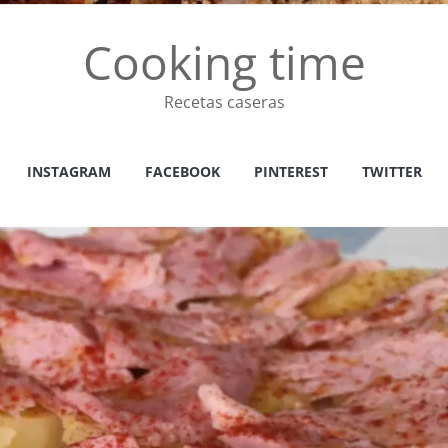
Cooking time
Recetas caseras
INSTAGRAM
FACEBOOK
PINTEREST
TWITTER