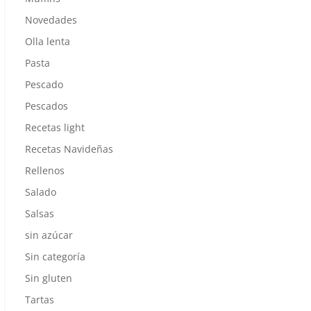
Novedades
Olla lenta
Pasta
Pescado
Pescados
Recetas light
Recetas Navideñas
Rellenos
Salado
Salsas
sin azúcar
Sin categoría
Sin gluten
Tartas