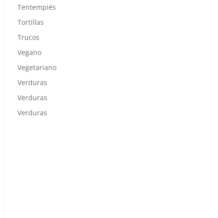
Tentempiés
Tortillas
Trucos
Vegano
Vegetariano
Verduras
Verduras
Verduras