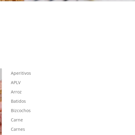
Aperitivos
APLV
Arroz
Batidos
Bizcochos
Carne
Carnes