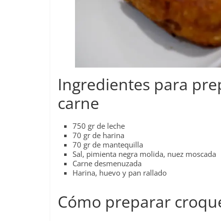
Ingredientes para pre
carne
750 gr de leche
70 gr de harina
70 gr de mantequilla
Sal, pimienta negra molida, nuez moscada
Carne desmenuzada
Harina, huevo y pan rallado
Cómo preparar croque