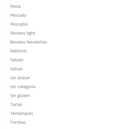
Pasta
Pescado
Pescados
Recetas light
Recetas Navideñas
Rellenos
Salado
Salsas
sin azúcar
Sin categoría
Sin gluten
Tartas
Tentempiés
Tortillas