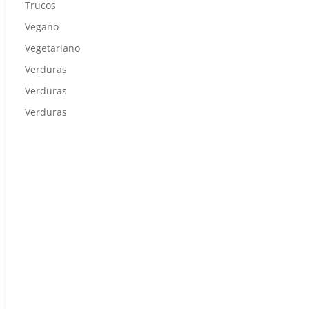
Trucos
Vegano
Vegetariano
Verduras
Verduras
Verduras