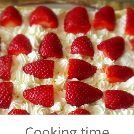
Cooking time