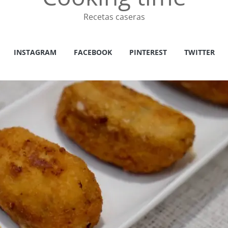
Recetas caseras
INSTAGRAM
FACEBOOK
PINTEREST
TWITTER