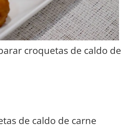
parar croquetas de caldo de
tas de caldo de carne