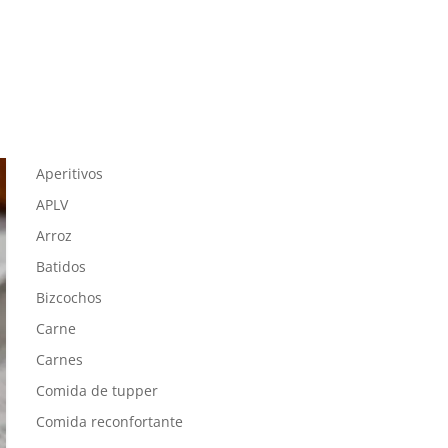
Aperitivos
APLV
Arroz
Batidos
Bizcochos
Carne
Carnes
Comida de tupper
Comida reconfortante