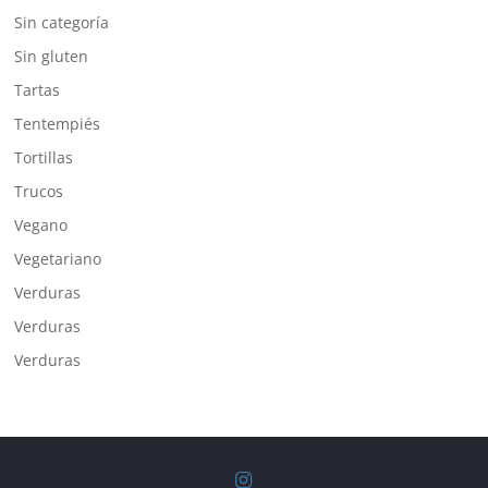
Sin categoría
Sin gluten
Tartas
Tentempiés
Tortillas
Trucos
Vegano
Vegetariano
Verduras
Verduras
Verduras