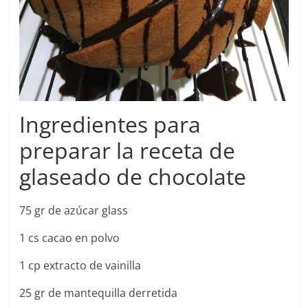
Ingredientes para
preparar la receta de
glaseado de chocolate
75 gr de azúcar glass
1 cs cacao en polvo
1 cp extracto de vainilla
25 gr de mantequilla derretida