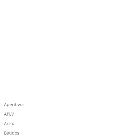
Aperitivos
APLV
Arroz
Batidos