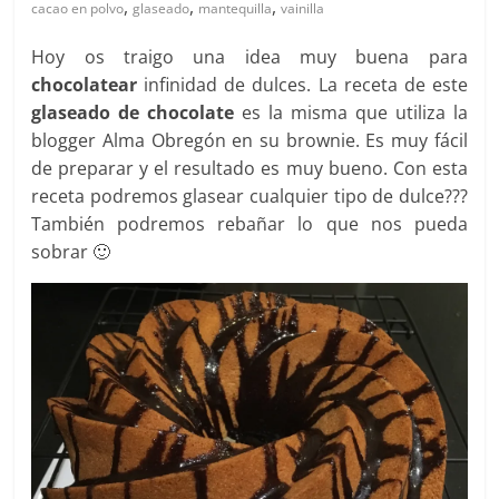
,
,
,
cacao en polvo
glaseado
mantequilla
vainilla
Hoy os traigo una idea muy buena para
chocolatear
infinidad de dulces. La receta de este
glaseado de chocolate
es la misma que utiliza la
blogger Alma Obregón en su brownie. Es muy fácil
de preparar y el resultado es muy bueno. Con esta
receta podremos glasear cualquier tipo de dulce???
También podremos rebañar lo que nos pueda
sobrar 🙂