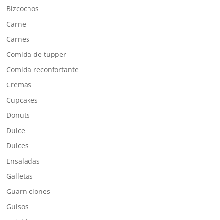
Bizcochos
Carne
Carnes
Comida de tupper
Comida reconfortante
Cremas
Cupcakes
Donuts
Dulce
Dulces
Ensaladas
Galletas
Guarniciones
Guisos