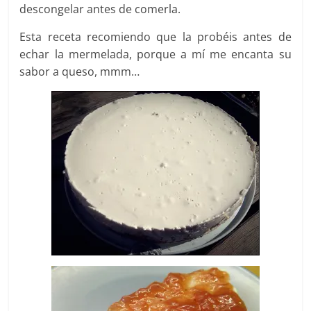
descongelar antes de comerla.
Esta receta recomiendo que la probéis antes de
echar la mermelada, porque a mí me encanta su
sabor a queso, mmm…