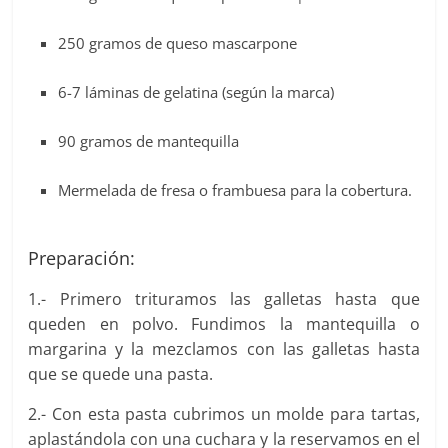
250 gramos de queso mascarpone
6-7 láminas de gelatina (según la marca)
90 gramos de mantequilla
Mermelada de fresa o frambuesa para la cobertura.
Preparación:
1.- Primero trituramos las galletas hasta que
queden en polvo. Fundimos la mantequilla o
margarina y la mezclamos con las galletas hasta
que se quede una pasta.
2.- Con esta pasta cubrimos un molde para tartas,
aplastándola con una cuchara y la reservamos en el