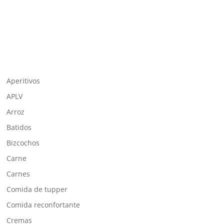
Aperitivos
APLV
Arroz
Batidos
Bizcochos
Carne
Carnes
Comida de tupper
Comida reconfortante
Cremas