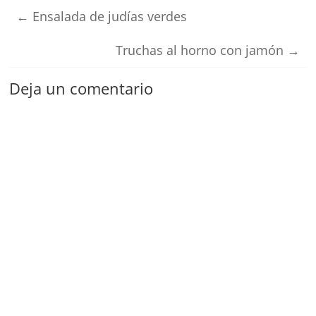
←
Ensalada de judías verdes
Truchas al horno con jamón
→
Deja un comentario