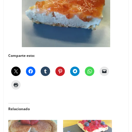
Comparte esto:
Relacionado