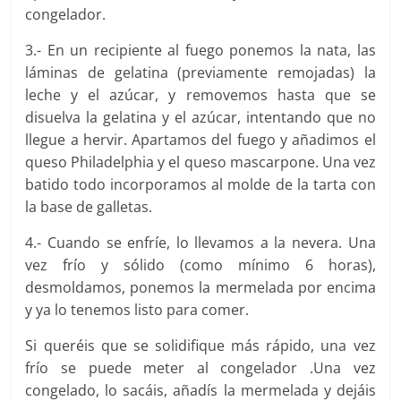
congelador.
3.- En un recipiente al fuego ponemos la nata, las
láminas de gelatina (previamente remojadas) la
leche y el azúcar, y removemos hasta que se
disuelva la gelatina y el azúcar, intentando que no
llegue a hervir. Apartamos del fuego y añadimos el
queso Philadelphia y el queso mascarpone. Una vez
batido todo incorporamos al molde de la tarta con
la base de galletas.
4.- Cuando se enfríe, lo llevamos a la nevera. Una
vez frío y sólido (como mínimo 6 horas),
desmoldamos, ponemos la mermelada por encima
y ya lo tenemos listo para comer.
Si queréis que se solidifique más rápido, una vez
frío se puede meter al congelador .Una vez
congelado, lo sacáis, añadís la mermelada y dejáis