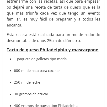
estrenarme con las recetas, así que para empezar
os dejaré una receta de tarta de queso que es la
que más triunfa cada vez que tengo un evento
familiar, es muy fácil de preparar y a todos les
encanta.
Esta receta está realizada para un molde redondo
desmontable de unos 25cm de diámetro.
Tarta de queso Philadelphia y mascarpone
1 paquete de galletas tipo maría
600 ml de nata para cocinar
250 ml de leche
90 gramos de azúcar
400 gramos de queso tipo
Philadelphia