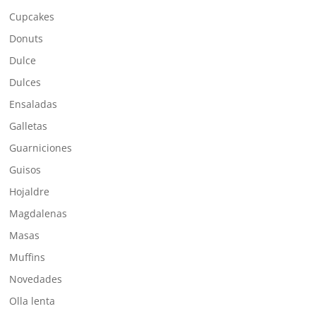
Cupcakes
Donuts
Dulce
Dulces
Ensaladas
Galletas
Guarniciones
Guisos
Hojaldre
Magdalenas
Masas
Muffins
Novedades
Olla lenta