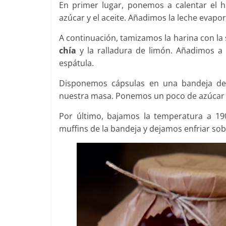
En primer lugar, ponemos a calentar el h
azúcar y el aceite. Añadimos la leche evapor
A continuación, tamizamos la harina con la 
chía
y la ralladura de limón. Añadimos a
espátula.
Disponemos cápsulas en una bandeja d
nuestra masa. Ponemos un poco de azúcar
Por último, bajamos la temperatura a 1
muffins de la bandeja y dejamos enfriar sobre 