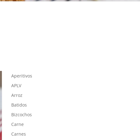
Aperitivos
APLV
Arroz
Batidos
Bizcochos
Carne
Carnes