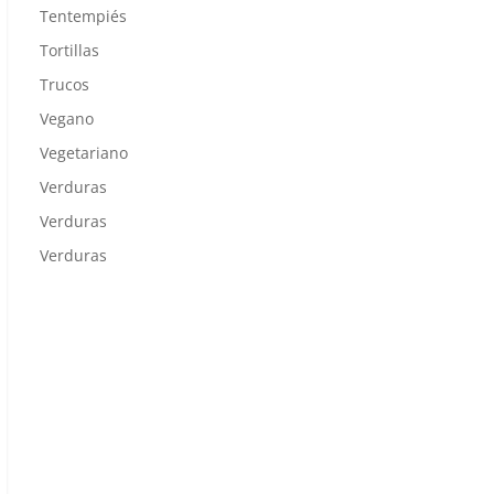
Tentempiés
Tortillas
Trucos
Vegano
Vegetariano
Verduras
Verduras
Verduras