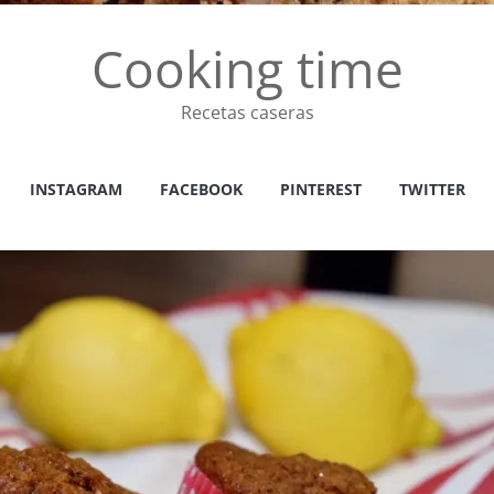
Cooking time
Recetas caseras
INSTAGRAM
FACEBOOK
PINTEREST
TWITTER