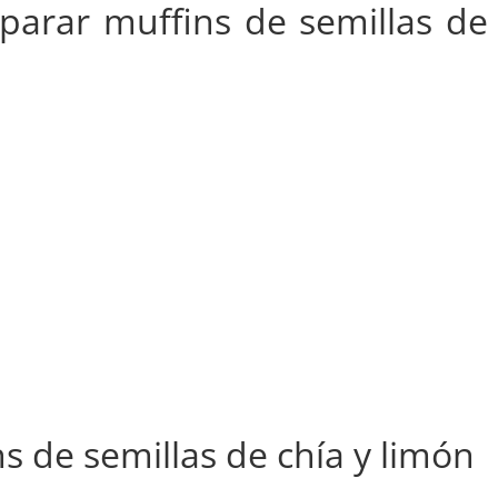
parar muffins de semillas de
 de semillas de chía y limón