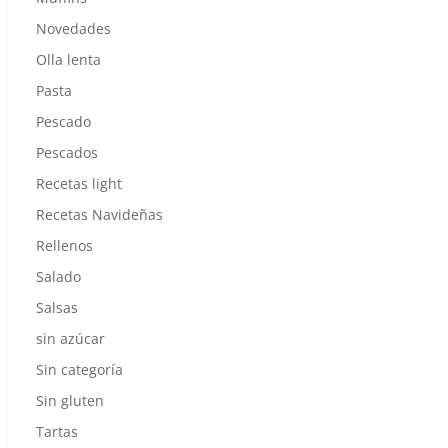
Novedades
Olla lenta
Pasta
Pescado
Pescados
Recetas light
Recetas Navideñas
Rellenos
Salado
Salsas
sin azúcar
Sin categoría
Sin gluten
Tartas