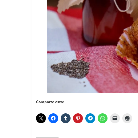
Comparte esto: